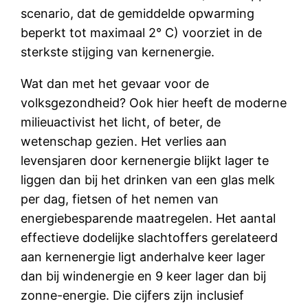
scenario, dat de gemiddelde opwarming
beperkt tot maximaal 2° C) voorziet in de
sterkste stijging van kernenergie.
Wat dan met het gevaar voor de
volksgezondheid? Ook hier heeft de moderne
milieuactivist het licht, of beter, de
wetenschap gezien. Het verlies aan
levensjaren door kernenergie blijkt lager te
liggen dan bij het drinken van een glas melk
per dag, fietsen of het nemen van
energiebesparende maatregelen. Het aantal
effectieve dodelijke slachtoffers gerelateerd
aan kernenergie ligt anderhalve keer lager
dan bij windenergie en 9 keer lager dan bij
zonne-energie. Die cijfers zijn inclusief