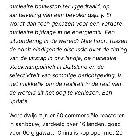
nucleaire bouwstop teruggedraaid, op
aanbeveling van een bevolkingsjury. Er
wordt dan toch gekozen voor een verdere
nucleaire bijdrage in de energiemix. Een
uitzondering in de wereld? Nee hoor. Tussen
de nooit eindigende discussie over de timing
van de uitstap in ons landje, de nucleaire
steekvlampolitiek in Duitsland en de
selectiviteit van sommige berichtgeving, is
het makkelijk om de realiteit in de rest van
de wereld uit het oog te verliezen. Een
update.
Wereldwijd zijn er 60 commerciële reactoren
in aanbouw, verdeeld over 16 landen, goed
voor 60 gigawatt. China is koploper met 20