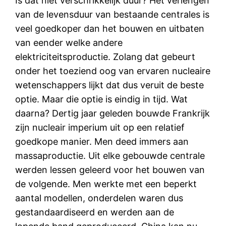
Is dat niet verschrikkelijk duur? Het verlengen
van de levensduur van bestaande centrales is
veel goedkoper dan het bouwen en uitbaten
van eender welke andere
elektriciteitsproductie. Zolang dat gebeurt
onder het toeziend oog van ervaren nucleaire
wetenschappers lijkt dat dus veruit de beste
optie. Maar die optie is eindig in tijd. Wat
daarna? Dertig jaar geleden bouwde Frankrijk
zijn nucleair imperium uit op een relatief
goedkope manier. Men deed immers aan
massaproductie. Uit elke gebouwde centrale
werden lessen geleerd voor het bouwen van
de volgende. Men werkte met een beperkt
aantal modellen, onderdelen waren dus
gestandaardiseerd en werden aan de