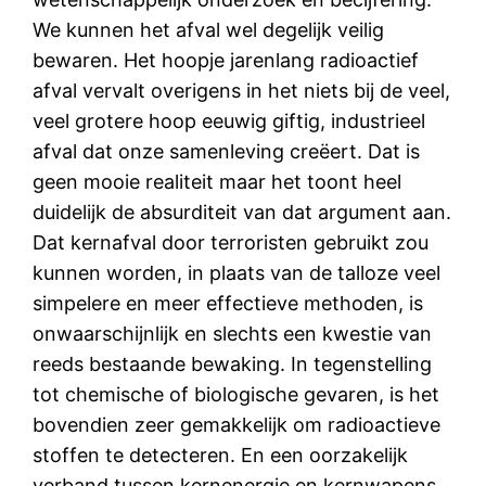
We kunnen het afval wel degelijk veilig
bewaren. Het hoopje jarenlang radioactief
afval vervalt overigens in het niets bij de veel,
veel grotere hoop eeuwig giftig, industrieel
afval dat onze samenleving creëert. Dat is
geen mooie realiteit maar het toont heel
duidelijk de absurditeit van dat argument aan.
Dat kernafval door terroristen gebruikt zou
kunnen worden, in plaats van de talloze veel
simpelere en meer effectieve methoden, is
onwaarschijnlijk en slechts een kwestie van
reeds bestaande bewaking. In tegenstelling
tot chemische of biologische gevaren, is het
bovendien zeer gemakkelijk om radioactieve
stoffen te detecteren. En een oorzakelijk
verband tussen kernenergie en kernwapens