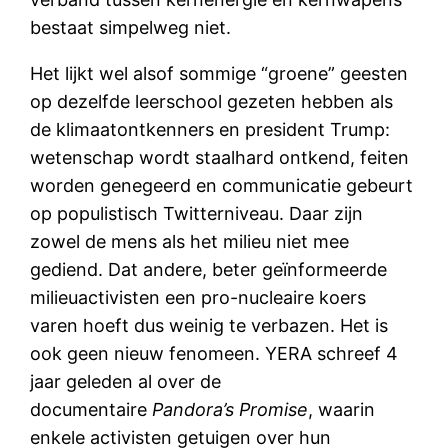
bestaat simpelweg niet.
Het lijkt wel alsof sommige “groene” geesten
op dezelfde leerschool gezeten hebben als
de klimaatontkenners en president Trump:
wetenschap wordt staalhard ontkend, feiten
worden genegeerd en communicatie gebeurt
op populistisch Twitterniveau. Daar zijn
zowel de mens als het milieu niet mee
gediend. Dat andere, beter geïnformeerde
milieuactivisten een pro-nucleaire koers
varen hoeft dus weinig te verbazen. Het is
ook geen nieuw fenomeen. YERA schreef 4
jaar geleden al over de
documentaire
Pandora’s Promise
, waarin
enkele activisten getuigen over hun