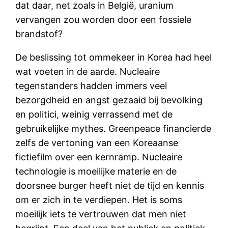
dat daar, net zoals in België, uranium
vervangen zou worden door een fossiele
brandstof?
De beslissing tot ommekeer in Korea had heel
wat voeten in de aarde. Nucleaire
tegenstanders hadden immers veel
bezorgdheid en angst gezaaid bij bevolking
en politici, weinig verrassend met de
gebruikelijke mythes. Greenpeace financierde
zelfs de vertoning van een Koreaanse
fictiefilm over een kernramp. Nucleaire
technologie is moeilijke materie en de
doorsnee burger heeft niet de tijd en kennis
om er zich in te verdiepen. Het is soms
moeilijk iets te vertrouwen dat men niet