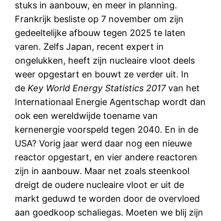
stuks in aanbouw, en meer in planning.
Frankrijk besliste op 7 november om zijn
gedeeltelijke afbouw tegen 2025 te laten
varen. Zelfs Japan, recent expert in
ongelukken, heeft zijn nucleaire vloot deels
weer opgestart en bouwt ze verder uit. In
de
Key World Energy Statistics 2017
van het
Internationaal Energie Agentschap wordt dan
ook een wereldwijde toename van
kernenergie voorspeld tegen 2040. En in de
USA? Vorig jaar werd daar nog een nieuwe
reactor opgestart, en vier andere reactoren
zijn in aanbouw. Maar net zoals steenkool
dreigt de oudere nucleaire vloot er uit de
markt geduwd te worden door de overvloed
aan goedkoop schaliegas. Moeten we blij zijn