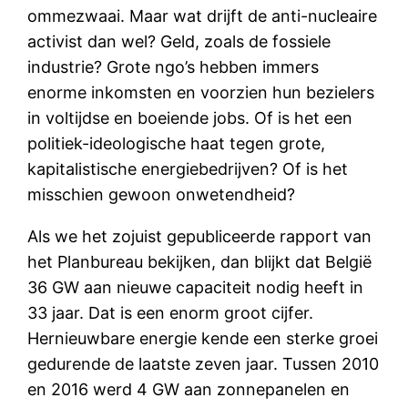
ommezwaai. Maar wat drijft de anti-nucleaire
activist dan wel? Geld, zoals de fossiele
industrie? Grote ngo’s hebben immers
enorme inkomsten en voorzien hun bezielers
in voltijdse en boeiende jobs. Of is het een
politiek-ideologische haat tegen grote,
kapitalistische energiebedrijven? Of is het
misschien gewoon onwetendheid?
Als we het zojuist gepubliceerde rapport van
het Planbureau bekijken, dan blijkt dat België
36 GW aan nieuwe capaciteit nodig heeft in
33 jaar. Dat is een enorm groot cijfer.
Hernieuwbare energie kende een sterke groei
gedurende de laatste zeven jaar. Tussen 2010
en 2016 werd 4 GW aan zonnepanelen en