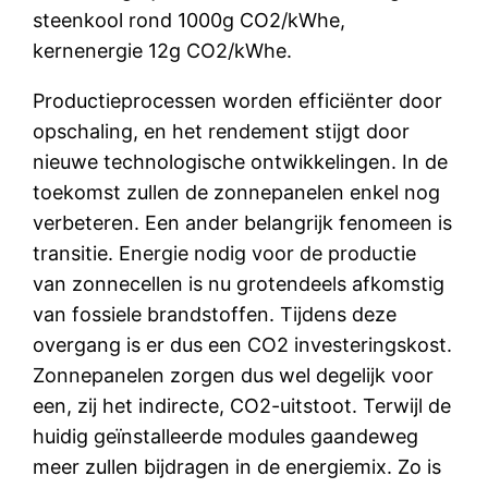
steenkool rond 1000g CO2/kWhe,
kernenergie 12g CO2/kWhe.
Productieprocessen worden efficiënter door
opschaling, en het rendement stijgt door
nieuwe technologische ontwikkelingen. In de
toekomst zullen de zonnepanelen enkel nog
verbeteren. Een ander belangrijk fenomeen is
transitie. Energie nodig voor de productie
van zonnecellen is nu grotendeels afkomstig
van fossiele brandstoffen. Tijdens deze
overgang is er dus een CO2 investeringskost.
Zonnepanelen zorgen dus wel degelijk voor
een, zij het indirecte, CO2-uitstoot. Terwijl de
huidig geïnstalleerde modules gaandeweg
meer zullen bijdragen in de energiemix. Zo is