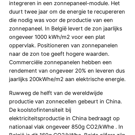
integreren in een zonnepaneel-module. Het
duurt twee jaar om de energie te recupereren
die nodig was voor de productie van een
zonnepaneel. In België levert de zon jaarlijks
ongeveer 1000 kWh/m2 voor een plat
oppervlak. Positioneren van zonnepanelen
naar de zon toe geeft hogere waarden.
Commerciële zonnepanelen hebben een
rendement van ongeveer 20% en leveren dus
jaarlijks 200kWhe/m2 aan elektrische energie.
Ruwweg de helft van de wereldwijde
productie van zonnecellen gebeurt in China.
De koolstofintensiteit bij
elektriciteitsproductie in China bedraagt op
nationaal vlak ongeveer 850g CO2/kWhe . In