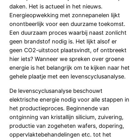
daken. Het is actueel in het nieuws.
Energieopwekking met zonnepanelen lijkt
onontbeerlijk voor een duurzame toekomst.
Een duurzaam proces waarbij naast zonlicht
geen brandstof nodig is. Het lijkt alsof er
geen CO2-uitstoot plaatsvindt, of ontbreekt
hier iets? Wanneer we spreken over groene
energie is het belangrijk om te kijken naar het
gehele plaatje met een levenscyclusanalyse.
De levenscyclusanalyse beschouwt
elektrische energie nodig voor alle stappen in
het productieproces. Beginnende van
ontginning van kristallijn silicium, zuivering,
productie van zogeheten wafers, dopering,
oppervlaktebehandelingen etc. tot het