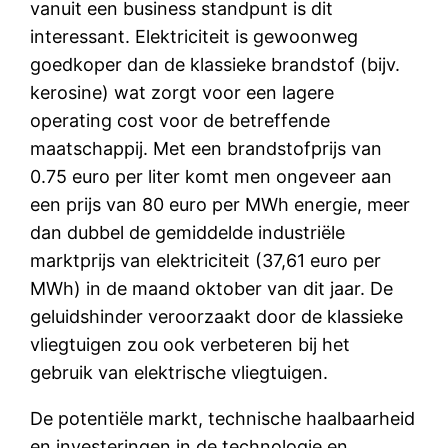
vanuit een business standpunt is dit
interessant. Elektriciteit is gewoonweg
goedkoper dan de klassieke brandstof (bijv.
kerosine) wat zorgt voor een lagere
operating cost voor de betreffende
maatschappij. Met een brandstofprijs van
0.75 euro per liter komt men ongeveer aan
een prijs van 80 euro per MWh energie, meer
dan dubbel de gemiddelde industriële
marktprijs van elektriciteit (37,61 euro per
MWh) in de maand oktober van dit jaar. De
geluidshinder veroorzaakt door de klassieke
vliegtuigen zou ook verbeteren bij het
gebruik van elektrische vliegtuigen.
De potentiële markt, technische haalbaarheid
en investeringen in de technologie en