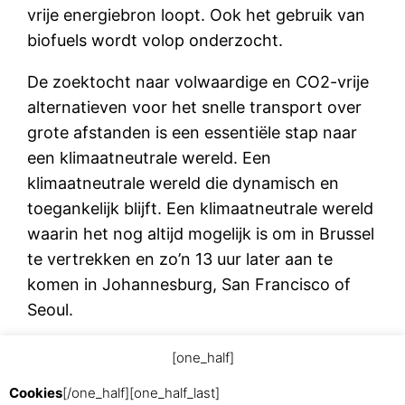
vrije energiebron loopt. Ook het gebruik van
biofuels wordt volop onderzocht.
De zoektocht naar volwaardige en CO2-vrije
alternatieven voor het snelle transport over
grote afstanden is een essentiële stap naar
een klimaatneutrale wereld. Een
klimaatneutrale wereld die dynamisch en
toegankelijk blijft. Een klimaatneutrale wereld
waarin het nog altijd mogelijk is om in Brussel
te vertrekken en zo’n 13 uur later aan te
komen in Johannesburg, San Francisco of
Seoul.
[one_half]
november 11, 2019
Cookies
[/one_half][one_half_last]