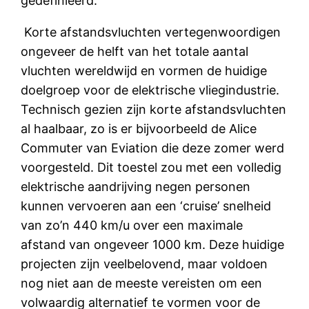
gedefinieerd.
Korte afstandsvluchten vertegenwoordigen
ongeveer de helft van het totale aantal
vluchten wereldwijd en vormen de huidige
doelgroep voor de elektrische vliegindustrie.
Technisch gezien zijn korte afstandsvluchten
al haalbaar, zo is er bijvoorbeeld de Alice
Commuter van Eviation die deze zomer werd
voorgesteld. Dit toestel zou met een volledig
elektrische aandrijving negen personen
kunnen vervoeren aan een ‘cruise’ snelheid
van zo’n 440 km/u over een maximale
afstand van ongeveer 1000 km. Deze huidige
projecten zijn veelbelovend, maar voldoen
nog niet aan de meeste vereisten om een
volwaardig alternatief te vormen voor de