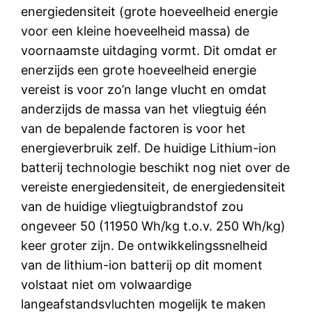
energiedensiteit (grote hoeveelheid energie
voor een kleine hoeveelheid massa) de
voornaamste uitdaging vormt. Dit omdat er
enerzijds een grote hoeveelheid energie
vereist is voor zo’n lange vlucht en omdat
anderzijds de massa van het vliegtuig één
van de bepalende factoren is voor het
energieverbruik zelf. De huidige Lithium-ion
batterij technologie beschikt nog niet over de
vereiste energiedensiteit, de energiedensiteit
van de huidige vliegtuigbrandstof zou
ongeveer 50 (11950 Wh/kg t.o.v. 250 Wh/kg)
keer groter zijn. De ontwikkelingssnelheid
van de lithium-ion batterij op dit moment
volstaat niet om volwaardige
langeafstandsvluchten mogelijk te maken