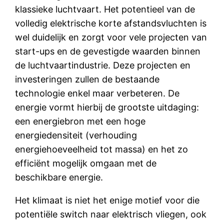
klassieke luchtvaart. Het potentieel van de
volledig elektrische korte afstandsvluchten is
wel duidelijk en zorgt voor vele projecten van
start-ups en de gevestigde waarden binnen
de luchtvaartindustrie. Deze projecten en
investeringen zullen de bestaande
technologie enkel maar verbeteren. De
energie vormt hierbij de grootste uitdaging:
een energiebron met een hoge
energiedensiteit (verhouding
energiehoeveelheid tot massa) en het zo
efficiënt mogelijk omgaan met de
beschikbare energie.
Het klimaat is niet het enige motief voor die
potentiële switch naar elektrisch vliegen, ook