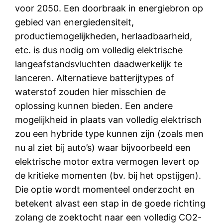
voor 2050. Een doorbraak in energiebron op
gebied van energiedensiteit,
productiemogelijkheden, herlaadbaarheid,
etc. is dus nodig om volledig elektrische
langeafstandsvluchten daadwerkelijk te
lanceren. Alternatieve batterijtypes of
waterstof zouden hier misschien de
oplossing kunnen bieden. Een andere
mogelijkheid in plaats van volledig elektrisch
zou een hybride type kunnen zijn (zoals men
nu al ziet bij auto’s) waar bijvoorbeeld een
elektrische motor extra vermogen levert op
de kritieke momenten (bv. bij het opstijgen).
Die optie wordt momenteel onderzocht en
betekent alvast een stap in de goede richting
zolang de zoektocht naar een volledig CO2-