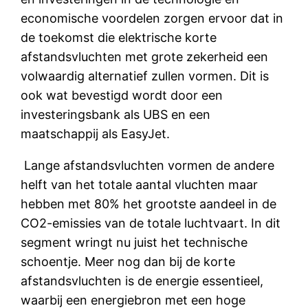
economische voordelen zorgen ervoor dat in
de toekomst die elektrische korte
afstandsvluchten met grote zekerheid een
volwaardig alternatief zullen vormen. Dit is
ook wat bevestigd wordt door een
investeringsbank als UBS en een
maatschappij als EasyJet.
Lange afstandsvluchten vormen de andere
helft van het totale aantal vluchten maar
hebben met 80% het grootste aandeel in de
CO2-emissies van de totale luchtvaart. In dit
segment wringt nu juist het technische
schoentje. Meer nog dan bij de korte
afstandsvluchten is de energie essentieel,
waarbij een energiebron met een hoge