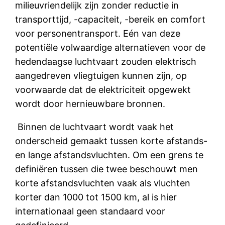
milieuvriendelijk zijn zonder reductie in
transporttijd, -capaciteit, -bereik en comfort
voor personentransport. Eén van deze
potentiële volwaardige alternatieven voor de
hedendaagse luchtvaart zouden elektrisch
aangedreven vliegtuigen kunnen zijn, op
voorwaarde dat de elektriciteit opgewekt
wordt door hernieuwbare bronnen.
Binnen de luchtvaart wordt vaak het
onderscheid gemaakt tussen korte afstands-
en lange afstandsvluchten. Om een grens te
definiëren tussen die twee beschouwt men
korte afstandsvluchten vaak als vluchten
korter dan 1000 tot 1500 km, al is hier
internationaal geen standaard voor