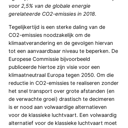
voor 2,5% van de globale energie
gerelateerde CO2
-emissies in 2018
.
Tegelijkertijd is een sterke daling van de
CO2-emissies noodzakelijk om de
klimaatverandering en de gevolgen hiervan
tot een aanvaardbaar niveau te beperken. De
Europese Commissie bijvoorbeeld
publiceerde hiertoe zijn visie voor een
klimaatneutraal Europa tegen 2050. Om die
reductie in CO2-emissies te realiseren zonder
het snel transport over grote afstanden (en
de verwachte groei) drastisch te decimeren
is er nood aan volwaardige alternatieven
voor de klassieke luchtvaart. Een volwaardig
alternatief voor de klassieke luchtvaart moet