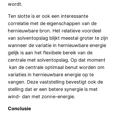
wordt.
Ten slotte is er ook een interessante
correlatie met de eigenschappen van de
hernieuwbare bron. Het relatieve voordeel
van solventopslag blijkt meestal groter te zijn
wanneer de variatie in hernieuwbare energie
gelijk is aan het flexibele bereik van de
centrale met solventopslag. Op dat moment
kan de centrale optimaal benut worden om
variaties in hernieuwbare energie op te
vangen. Deze vaststelling bevestigt ook de
stelling dat er een betere synergie is met
wind- dan met zonne-energie.
Conclusie