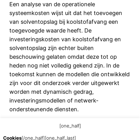
Een analyse van de operationele
systeemkosten wijst uit dat het toevoegen
van solventopslag bij koolstofafvang een
toegevoegde waarde heeft. De
investeringskosten van koolstofafvang en
solventopslag zijn echter buiten
beschouwing gelaten omdat deze tot op
heden nog niet volledig gekend zijn. In de
toekomst kunnen de modellen die ontwikkeld
zijn voor dit onderzoek verder uitgewerkt
worden met dynamisch gedrag,
investeringsmodellen of netwerk-
ondersteunende diensten.
[one_half]
augustus 27, 2015
Cookies
[/one_half][one_half_last]