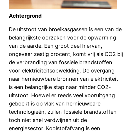
Achtergrond
De uitstoot van broeikasgassen is een van de
belangrijkste oorzaken voor de opwarming
van de aarde. Een groot deel hiervan,
ongeveer zestig procent, komt vrij als CO2 bij
de verbranding van fossiele brandstoffen
voor elektriciteitsopwekking. De overgang
naar hernieuwbare bronnen van elektriciteit
is een belangrijke stap naar minder CO2-
uitstoot. Hoewel er reeds veel vooruitgang
geboekt is op vlak van hernieuwbare
technologieën, zullen fossiele brandstoffen
toch niet snel verdwijnen uit de
energiesector. Koolstofafvang is een