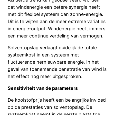
dat windenergie een betere synergie heeft
met dit flexibel systeem dan zonne-energie.
Dit is te wijten aan de meer extreme variaties
in energie-output. Windenergie heeft immers
een meer continue verdeling van vermogen.
Solventopslag verlaagt duidelijk de totale
systeemkost in een systeem met
fluctuerende hernieuwbare energie. In het
geval van toenemende penetratie van wind is
het effect nog meer uitgesproken.
Sensitiviteit van de parameters
De koolstofprijs heeft een belangrijke invloed
op de prestaties van solventopslag. De
systeemkost neemt in de eerste plaats toe