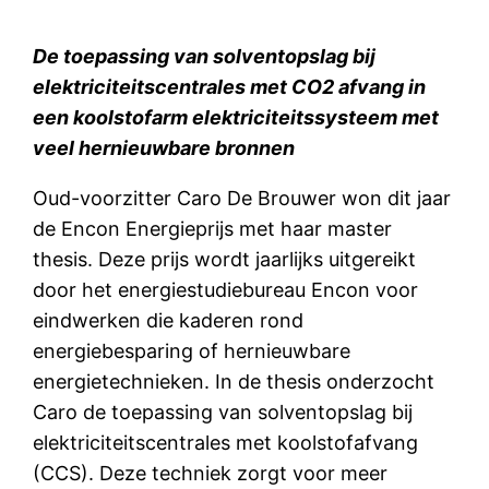
De toepassing van solventopslag bij
elektriciteitscentrales met CO
2
afvang in
een koolstofarm elektriciteitssysteem met
veel hernieuwbare bronnen
Oud-voorzitter Caro De Brouwer won dit jaar
de Encon Energieprijs met haar master
thesis. Deze prijs wordt jaarlijks uitgereikt
door het energiestudiebureau Encon voor
eindwerken die kaderen rond
energiebesparing of hernieuwbare
energietechnieken. In de thesis onderzocht
Caro de toepassing van solventopslag bij
elektriciteitscentrales met koolstofafvang
(CCS). Deze techniek zorgt voor meer