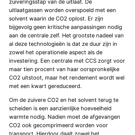
zuiveringsstap van de uitlaat. De
uitlaatgassen worden overspoeld met een
solvent waarin de CO2 oplost. Er zijn
bijgevolg geen kritische aanpassingen nodig
aan de centrale zelf. Het grootste nadeel van
al deze technologieën is dat ze duur zijn in
zowel het operationele aspect als de
investering. Een centrale met CCS zorgt voor
maar tien procent van haar oorspronkelijke
CO2 uitstoot, maar het rendement wordt wel
met een kwart gereduceerd.
Om de zuivere CO2 en het solvent terug te
scheiden is een aanzienlijke hoeveelheid
warmte nodig. Nadien moet de afgevangen
CO2 ook gecomprimeerd worden voor
transport. Hierdoor daalt zowel het