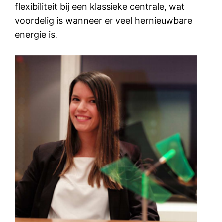
flexibiliteit bij een klassieke centrale, wat
voordelig is wanneer er veel hernieuwbare
energie is.