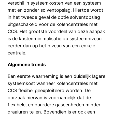
verschil in systeemkosten van een systeem
met en zonder solventopslag. Hiertoe wordt
in het tweede geval de optie solventopslag
uitgeschakeld voor de kolencentrales met
CCS. Het grootste voordeel van deze aanpak
is de kostenminimalisatie op systeemniveau
eerder dan op het niveau van een enkele
centrale.
Algemene trends
Een eerste waarneming is een duidelijk lagere
systeemkost wanneer kolencentrales met
CCS flexibel geëxploiteerd worden. De
oorzaak hiervan is voornamelijk dat de
flexibele, en duurdere gaseenheden minder
draaiuren tellen. Bovendien is er ook een