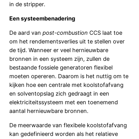
in de stripper.
Een systeembenadering
De aard van
post-combustion
CCS laat toe
om het rendementsverlies uit te stellen over
de tijd. Wanneer er veel hernieuwbare
bronnen in een systeem zijn, zullen de
bestaande fossiele generatoren flexibel
moeten opereren. Daarom is het nuttig om te
kijken hoe een centrale met koolstofafvang
en solventopslag zich gedraagt in een
elektriciteitssysteem met een toenemend
aantal hernieuwbare bronnen.
De meerwaarde van flexibele koolstofafvang
kan gedefinieerd worden als het relatieve