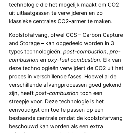
technologie die het mogelijk maakt om CO2
uit uitlaatgassen te verwijderen en zo
klassieke centrales CO2-armer te maken.
Koolstofafvang, ofwel CCS – Carbon Capture
and Storage – kan opgedeeld worden in 3
types technologieën:
post-combustion
,
pre-
combustion
en
oxy-fuel combustion
. Elk van
deze technologieën verwijdert de CO2 uit het
proces in verschillende fases. Hoewel al de
verschillende afvangprocessen goed gekend
zijn, heeft
post-combustion
toch een
streepje voor. Deze technologie is het
eenvoudigst om toe te passen op een
bestaande centrale omdat de koolstofafvang
beschouwd kan worden als een extra