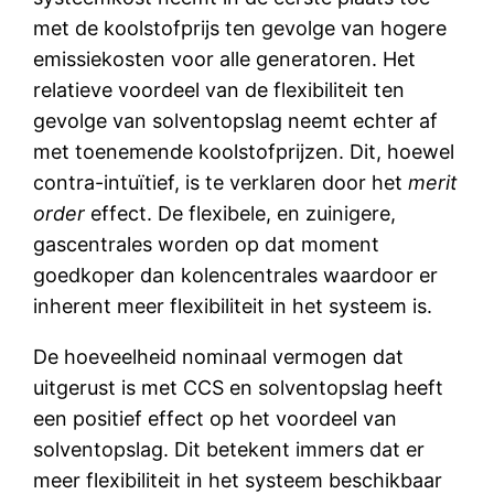
met de koolstofprijs ten gevolge van hogere
emissiekosten voor alle generatoren. Het
relatieve voordeel van de flexibiliteit ten
gevolge van solventopslag neemt echter af
met toenemende koolstofprijzen. Dit, hoewel
contra-intuïtief, is te verklaren door het
merit
order
effect. De flexibele, en zuinigere,
gascentrales worden op dat moment
goedkoper dan kolencentrales waardoor er
inherent meer flexibiliteit in het systeem is.
De hoeveelheid nominaal vermogen dat
uitgerust is met CCS en solventopslag heeft
een positief effect op het voordeel van
solventopslag. Dit betekent immers dat er
meer flexibiliteit in het systeem beschikbaar