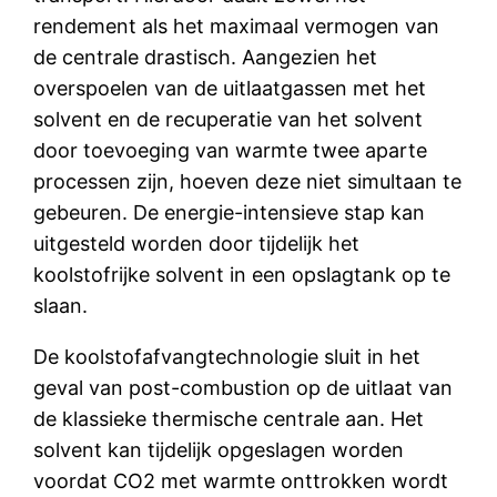
rendement als het maximaal vermogen van
de centrale drastisch. Aangezien het
overspoelen van de uitlaatgassen met het
solvent en de recuperatie van het solvent
door toevoeging van warmte twee aparte
processen zijn, hoeven deze niet simultaan te
gebeuren. De energie-intensieve stap kan
uitgesteld worden door tijdelijk het
koolstofrijke solvent in een opslagtank op te
slaan.
De koolstofafvangtechnologie sluit in het
geval van post-combustion op de uitlaat van
de klassieke thermische centrale aan. Het
solvent kan tijdelijk opgeslagen worden
voordat CO2 met warmte onttrokken wordt