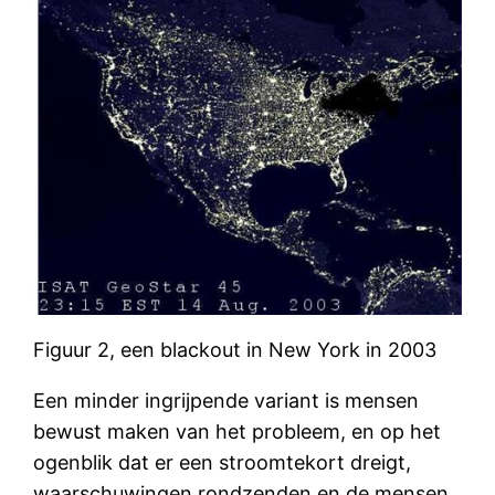
Figuur 2, een blackout in New York in 2003
Een minder ingrijpende variant is mensen
bewust maken van het probleem, en op het
ogenblik dat er een stroomtekort dreigt,
waarschuwingen rondzenden en de mensen