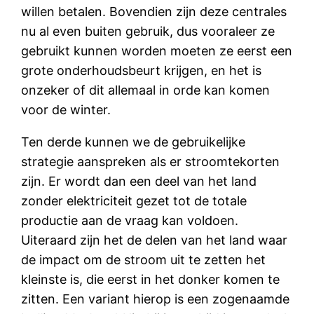
willen betalen. Bovendien zijn deze centrales
nu al even buiten gebruik, dus vooraleer ze
gebruikt kunnen worden moeten ze eerst een
grote onderhoudsbeurt krijgen, en het is
onzeker of dit allemaal in orde kan komen
voor de winter.
Ten derde kunnen we de gebruikelijke
strategie aanspreken als er stroomtekorten
zijn. Er wordt dan een deel van het land
zonder elektriciteit gezet tot de totale
productie aan de vraag kan voldoen.
Uiteraard zijn het de delen van het land waar
de impact om de stroom uit te zetten het
kleinste is, die eerst in het donker komen te
zitten. Een variant hierop is een zogenaamde