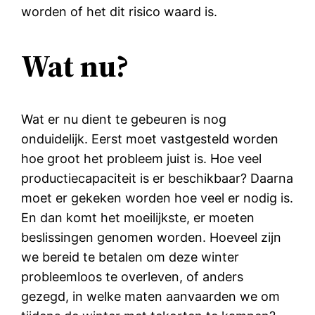
worden of het dit risico waard is.
Wat nu?
Wat er nu dient te gebeuren is nog
onduidelijk. Eerst moet vastgesteld worden
hoe groot het probleem juist is. Hoe veel
productiecapaciteit is er beschikbaar? Daarna
moet er gekeken worden hoe veel er nodig is.
En dan komt het moeilijkste, er moeten
beslissingen genomen worden. Hoeveel zijn
we bereid te betalen om deze winter
probleemloos te overleven, of anders
gezegd, in welke maten aanvaarden we om