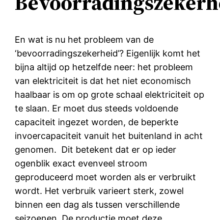
Bevoorradingszekerh
En wat is nu het probleem van de
‘bevoorradingszekerheid’? Eigenlijk komt het
bijna altijd op hetzelfde neer: het probleem
van elektriciteit is dat het niet economisch
haalbaar is om op grote schaal elektriciteit op
te slaan. Er moet dus steeds voldoende
capaciteit ingezet worden, de beperkte
invoercapaciteit vanuit het buitenland in acht
genomen. Dit betekent dat er op ieder
ogenblik exact evenveel stroom
geproduceerd moet worden als er verbruikt
wordt. Het verbruik varieert sterk, zowel
binnen een dag als tussen verschillende
seizoenen. De productie moet deze