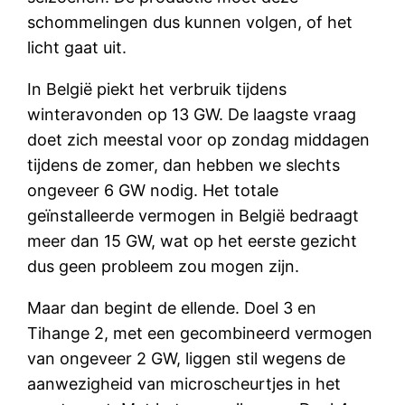
schommelingen dus kunnen volgen, of het
licht gaat uit.
In België piekt het verbruik tijdens
winteravonden op 13 GW. De laagste vraag
doet zich meestal voor op zondag middagen
tijdens de zomer, dan hebben we slechts
ongeveer 6 GW nodig. Het totale
geïnstalleerde vermogen in België bedraagt
meer dan 15 GW, wat op het eerste gezicht
dus geen probleem zou mogen zijn.
Maar dan begint de ellende. Doel 3 en
Tihange 2, met een gecombineerd vermogen
van ongeveer 2 GW, liggen stil wegens de
aanwezigheid van microscheurtjes in het