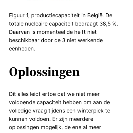
Figuur 1, productiecapaciteit in België. De
totale nucleaire capaciteit bedraagt 38,5 %.
Daarvan is momenteel de helft niet
beschikbaar door de 3 niet werkende
eenheden.
Oplossingen
Dit alles leidt ertoe dat we niet meer
voldoende capaciteit hebben om aan de
volledige vraag tijdens een winterpiek te
kunnen voldoen. Er zijn meerdere
oplossingen mogelijk, de ene al meer