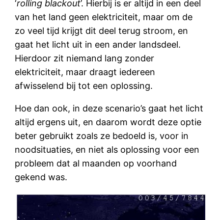
‘
rolling blackout
’. Hierbij is er altijd in een deel
van het land geen elektriciteit, maar om de
zo veel tijd krijgt dit deel terug stroom, en
gaat het licht uit in een ander landsdeel.
Hierdoor zit niemand lang zonder
elektriciteit, maar draagt iedereen
afwisselend bij tot een oplossing.
Hoe dan ook, in deze scenario’s gaat het licht
altijd ergens uit, en daarom wordt deze optie
beter gebruikt zoals ze bedoeld is, voor in
noodsituaties, en niet als oplossing voor een
probleem dat al maanden op voorhand
gekend was.