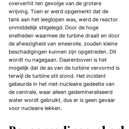
oververhit ten gevolge van de grotere
wrijving. Toen er werd opgemerkt dat de
tank aan het leeglopen was, werd de reactor
onmiddellijk stilgelegd. Door de hoge
snelheden waarmee de turbine draait en door
de afwezigheid van smeerolie, zouden kleine
beschadigingen kunnen zijn opgetreden. Dit
wordt nu nagegaan. Daarenboven is het
mogelijk dat de as van de turbine vervormd is
terwijl de turbine stil stond. Het incident
gebeurde in het niet-nucleaire gedeelte van
de centrale, waar alleen gedemineraliseerd
water wordt gebruikt, dus er is geen gevaar
voor nucleaire lekken.