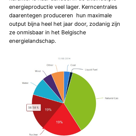
energieproductie veel lager. Kerncentrales
daarentegen produceren hun maximale
output bijna heel het jaar door, zodanig zijn
ze onmisbaar in het Belgische
energielandschap.