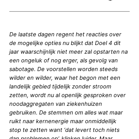
De laatste dagen regent het reacties over
de mogelijke opties nu blijkt dat Doel 4 dit
jaar waarschijnlijk niet meer zal opstarten na
een ongeluk of nog erger, als gevolg van
sabotage. De voorstellen worden steeds
wilder en wilder, waar het begon met een
landelijk gebied tijdelijk zonder stroom
zetten, wordt nu al openlijk gesproken over
noodaggregaten van ziekenhuizen
gebruiken. De stemmen om alles wat maar
ruikt naar kernenergie maar onmiddellijk
stop te zetten want ‘dat levert toch niets
dan problemen op’, klinken luider. Maar