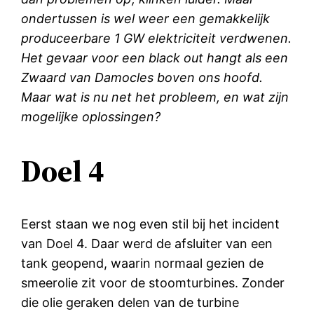
ondertussen is wel weer een gemakkelijk
produceerbare 1 GW elektriciteit verdwenen.
Het gevaar voor een black out hangt als een
Zwaard van Damocles boven ons hoofd.
Maar wat is nu net het probleem, en wat zijn
mogelijke oplossingen?
Doel 4
Eerst staan we nog even stil bij het incident
van Doel 4. Daar werd de afsluiter van een
tank geopend, waarin normaal gezien de
smeerolie zit voor de stoomturbines. Zonder
die olie geraken delen van de turbine