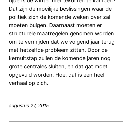
tijdens de winter met tekorten te kampen?
Dat zijn de moeilijke beslissingen waar de
politiek zich de komende weken over zal
moeten buigen. Daarnaast moeten er
structurele maatregelen genomen worden
om te vermijden dat we volgend jaar terug
met hetzelfde probleem zitten. Door de
kernuitstap zullen de komende jaren nog
grote centrales sluiten, en dat gat moet
opgevuld worden. Hoe, dat is een heel
verhaal op zich.
augustus 27, 2015