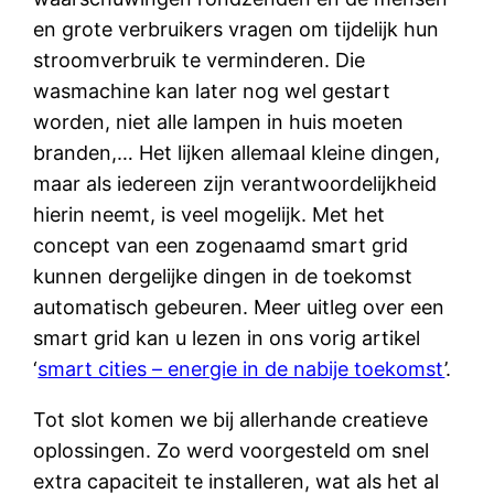
en grote verbruikers vragen om tijdelijk hun
stroomverbruik te verminderen. Die
wasmachine kan later nog wel gestart
worden, niet alle lampen in huis moeten
branden,… Het lijken allemaal kleine dingen,
maar als iedereen zijn verantwoordelijkheid
hierin neemt, is veel mogelijk. Met het
concept van een zogenaamd smart grid
kunnen dergelijke dingen in de toekomst
automatisch gebeuren. Meer uitleg over een
smart grid kan u lezen in ons vorig artikel
‘
smart cities – energie in de nabije toekomst
’.
Tot slot komen we bij allerhande creatieve
oplossingen. Zo werd voorgesteld om snel
extra capaciteit te installeren, wat als het al