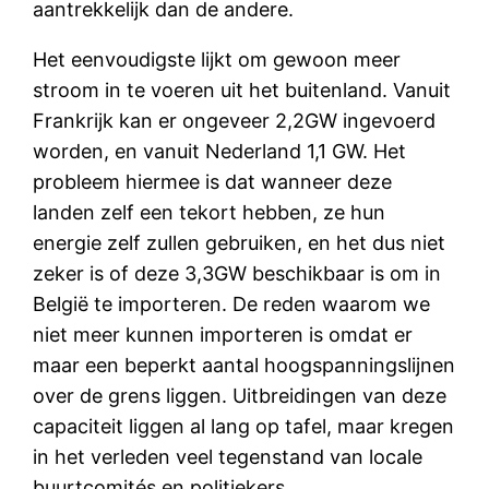
aantrekkelijk dan de andere.
Het eenvoudigste lijkt om gewoon meer
stroom in te voeren uit het buitenland. Vanuit
Frankrijk kan er ongeveer 2,2GW ingevoerd
worden, en vanuit Nederland 1,1 GW. Het
probleem hiermee is dat wanneer deze
landen zelf een tekort hebben, ze hun
energie zelf zullen gebruiken, en het dus niet
zeker is of deze 3,3GW beschikbaar is om in
België te importeren. De reden waarom we
niet meer kunnen importeren is omdat er
maar een beperkt aantal hoogspanningslijnen
over de grens liggen. Uitbreidingen van deze
capaciteit liggen al lang op tafel, maar kregen
in het verleden veel tegenstand van locale
buurtcomités en politiekers.