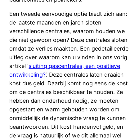
Een tweede eenvoudige optie biedt zich aan:
de laatste maanden en jaren sloten
verschillende centrales, waarom houden we
die niet gewoon open? Deze centrales sloten
omdat ze verlies maakten. Een gedetailleerde
uitleg over waarom kan u vinden in ons vorig
artikel ‘
sluiting gascentrales, een positieve
ontwikkeling?
’. Deze centrales laten draaien
kost dus geld. Daarbij komt nog eens de kost
om de centrales beschikbaar te houden. Ze
hebben dan onderhoud nodig, ze moeten
opgestart en warm gehouden worden om
onmiddellijk de dynamische vraag te kunnen
beantwoorden. Dit kost handenvol geld, en
de vraag is natuurlijk of we dit allemaal wel