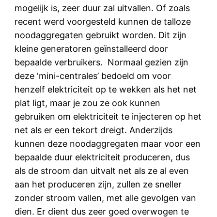
mogelijk is, zeer duur zal uitvallen. Of zoals
recent werd voorgesteld kunnen de talloze
noodaggregaten gebruikt worden. Dit zijn
kleine generatoren geïnstalleerd door
bepaalde verbruikers. Normaal gezien zijn
deze ‘mini-centrales’ bedoeld om voor
henzelf elektriciteit op te wekken als het net
plat ligt, maar je zou ze ook kunnen
gebruiken om elektriciteit te injecteren op het
net als er een tekort dreigt. Anderzijds
kunnen deze noodaggregaten maar voor een
bepaalde duur elektriciteit produceren, dus
als de stroom dan uitvalt net als ze al even
aan het produceren zijn, zullen ze sneller
zonder stroom vallen, met alle gevolgen van
dien. Er dient dus zeer goed overwogen te