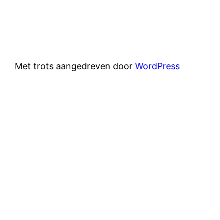
Met trots aangedreven door
WordPress