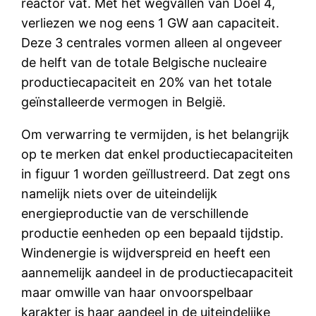
reactor vat. Met het wegvallen van Doel 4,
verliezen we nog eens 1 GW aan capaciteit.
Deze 3 centrales vormen alleen al ongeveer
de helft van de totale Belgische nucleaire
productiecapaciteit en 20% van het totale
geïnstalleerde vermogen in België.
Om verwarring te vermijden, is het belangrijk
op te merken dat enkel productiecapaciteiten
in figuur 1 worden geïllustreerd. Dat zegt ons
namelijk niets over de uiteindelijk
energieproductie van de verschillende
productie eenheden op een bepaald tijdstip.
Windenergie is wijdverspreid en heeft een
aannemelijk aandeel in de productiecapaciteit
maar omwille van haar onvoorspelbaar
karakter is haar aandeel in de uiteindelijke