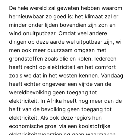
De hele wereld zal geweten hebben waarom
hernieuwbaar zo goed is: het klimaat zal er
minder onder lijden bovendien zijn zon en
wind onuitputbaar. Omdat veel andere
dingen op deze aarde wel uitputbaar zijn, wil
men ook meer duurzaam omgaan met
grondstoffen zoals olie en kolen. Iedereen
heeft recht op elektriciteit en het comfort
zoals we dat in het westen kennen. Vandaag
heeft echter ongeveer een vijfde van de
wereldbevolking geen toegang tot
elektriciteit. In Afrika heeft nog meer dan de
helft van de bevolking geen toegang tot
elektriciteit. Als ook deze regio’s hun
economische groei via een koolstofrijke
elektriciteitsvoorziening gaan waarmaken,