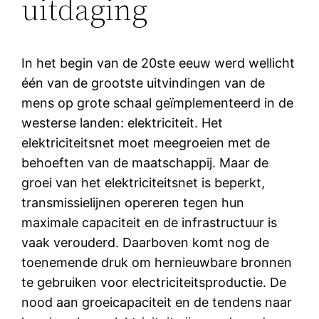
uitdaging
In het begin van de 20ste eeuw werd wellicht
één van de grootste uitvindingen van de
mens op grote schaal geïmplementeerd in de
westerse landen: elektriciteit. Het
elektriciteitsnet moet meegroeien met de
behoeften van de maatschappij. Maar de
groei van het elektriciteitsnet is beperkt,
transmissielijnen opereren tegen hun
maximale capaciteit en de infrastructuur is
vaak verouderd. Daarboven komt nog de
toenemende druk om hernieuwbare bronnen
te gebruiken voor electriciteitsproductie. De
nood aan groeicapaciteit en de tendens naar