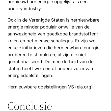
hernieuwbare energie opgelijst als een
priority industry.
Ook in de Verenigde Staten is hernieuwbare
energie minder populair omwille van de
aanwezigheid van goedkope brandstoffen:
kolen en het nieuwe schaliegas. Er zijn wel
enkele initiatieven die hernieuwbare energie
proberen te stimuleren, al zijn die niet
genationaliseerd. De meerderheid van de
staten heeft wel een of andere vorm van
energiedoelstellingen.
Hernieuwbare doelstellingen VS (eia.org)
Conclusie