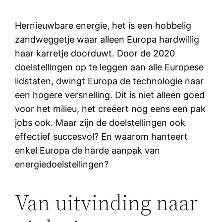
Hernieuwbare energie, het is een hobbelig
zandweggetje waar alleen Europa hardwillig
haar karretje doorduwt. Door de 2020
doelstellingen op te leggen aan alle Europese
lidstaten, dwingt Europa de technologie naar
een hogere versnelling. Dit is niet alleen goed
voor het milieu, het creëert nog eens een pak
jobs ook. Maar zijn de doelstellingen ook
effectief succesvol? En waarom hanteert
enkel Europa de harde aanpak van
energiedoelstellingen?
Van uitvinding naar