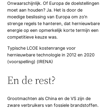
Onwaarschijnlijk. Of Europa de doelstellingen
moet aan houden? Ja. Het is door de
moedige beslissing van Europa om zo’n
strenge regels te hanteren, dat hernieuwbare
energie op een opmerkelijk korte termijn een
competitieve keuze was.
Typische LCOE kostenrange voor
hernieuwbare technologie in 2012 en 2020
(voorspelling) (IRENA)
En de rest?
Grootmachten als China en de VS zijn de
zware verbruikers van fossiele brandstoffen.