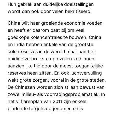
Hun gebrek aan duidelijke doelstellingen
wordt dan ook door velen bekritiseerd.
China wilt haar groeiende economie voeden
en heeft er daarom baat bij om veel
goedkope kolencentrales te bouwen. China
en India hebben enkele van de grootste
kolenreserves in de wereld maar aan het
huidige verbruikstempo zullen ze binnen
aanzienlijke tijd door de meest toegankelijke
reserves heen zitten. En ook luchtvervuiling
wekt grote zorgen, vooral in de grote steden.
De Chinezen worden zich stilaan bewust van
zowel milieu- als voorradingsproblematiek. In
het vijfjarenplan van 2011 zijn enkele
bindende targets opgenomen en is