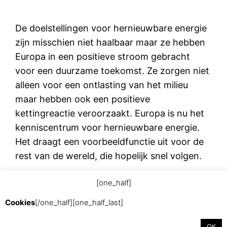
De doelstellingen voor hernieuwbare energie
zijn misschien niet haalbaar maar ze hebben
Europa in een positieve stroom gebracht
voor een duurzame toekomst. Ze zorgen niet
alleen voor een ontlasting van het milieu
maar hebben ook een positieve
kettingreactie veroorzaakt. Europa is nu het
kenniscentrum voor hernieuwbare energie.
Het draagt een voorbeeldfunctie uit voor de
rest van de wereld, die hopelijk snel volgen.
[one_half]
augustus 29, 2015
Cookies
[/one_half][one_half_last]
OK