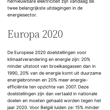
hernieuwbare elektriciteit zijn vandaag de
twee belangrijkste uitdagingen in de
energiesector.
Europa 2020
De Europese 2020 doelstellingen voor
klimaatverandering en energie zijn: 20%
minder uitstoot van broeikasgassen dan in
1990, 20% van de energie komt uit duurzame
energiebronnen en 20% meer energie-
efficiëntie ten opzichte van 2007. Deze
doelstellingen zijn dan vertaald in nationale
doelen en moeten gehaald worden tegen het
jaar 2020. Voor België luiden ze: 15% minder