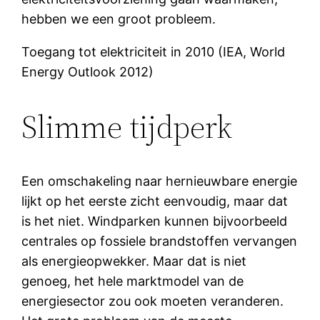
hebben we een groot probleem.
Toegang tot elektriciteit in 2010 (IEA, World
Energy Outlook 2012)
Slimme tijdperk
Een omschakeling naar hernieuwbare energie
lijkt op het eerste zicht eenvoudig, maar dat
is het niet. Windparken kunnen bijvoorbeeld
centrales op fossiele brandstoffen vervangen
als energieopwekker. Maar dat is niet
genoeg, het hele marktmodel van de
energiesector zou ook moeten veranderen.