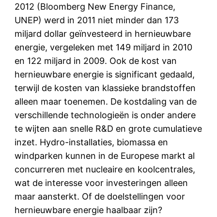
2012 (Bloomberg New Energy Finance,
UNEP) werd in 2011 niet minder dan 173
miljard dollar geïnvesteerd in hernieuwbare
energie, vergeleken met 149 miljard in 2010
en 122 miljard in 2009. Ook de kost van
hernieuwbare energie is significant gedaald,
terwijl de kosten van klassieke brandstoffen
alleen maar toenemen. De kostdaling van de
verschillende technologieën is onder andere
te wijten aan snelle R&D en grote cumulatieve
inzet. Hydro-installaties, biomassa en
windparken kunnen in de Europese markt al
concurreren met nucleaire en koolcentrales,
wat de interesse voor investeringen alleen
maar aansterkt. Of de doelstellingen voor
hernieuwbare energie haalbaar zijn?