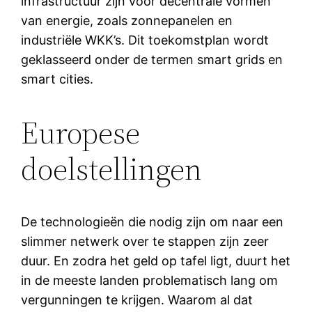
infrastructuur zijn voor decentrale vormen
van energie, zoals zonnepanelen en
industriële WKK’s. Dit toekomstplan wordt
geklasseerd onder de termen smart grids en
smart cities.
Europese
doelstellingen
De technologieën die nodig zijn om naar een
slimmer netwerk over te stappen zijn zeer
duur. En zodra het geld op tafel ligt, duurt het
in de meeste landen problematisch lang om
vergunningen te krijgen. Waarom al dat