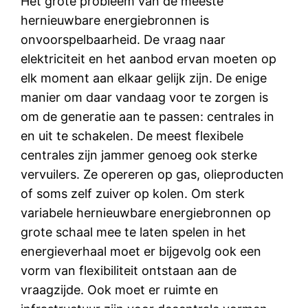
Het grote probleem van de meeste
hernieuwbare energiebronnen is
onvoorspelbaarheid. De vraag naar
elektriciteit en het aanbod ervan moeten op
elk moment aan elkaar gelijk zijn. De enige
manier om daar vandaag voor te zorgen is
om de generatie aan te passen: centrales in
en uit te schakelen. De meest flexibele
centrales zijn jammer genoeg ook sterke
vervuilers. Ze opereren op gas, olieproducten
of soms zelf zuiver op kolen. Om sterk
variabele hernieuwbare energiebronnen op
grote schaal mee te laten spelen in het
energieverhaal moet er bijgevolg ook een
vorm van flexibiliteit ontstaan aan de
vraagzijde. Ook moet er ruimte en