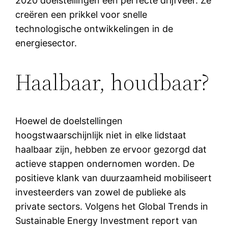
2020 doelstellingen een perfecte drijfveer. Ze
creëren een prikkel voor snelle
technologische ontwikkelingen in de
energiesector.
Haalbaar, houdbaar?
Hoewel de doelstellingen
hoogstwaarschijnlijk niet in elke lidstaat
haalbaar zijn, hebben ze ervoor gezorgd dat
actieve stappen ondernomen worden. De
positieve klank van duurzaamheid mobiliseert
investeerders van zowel de publieke als
private sectors. Volgens het Global Trends in
Sustainable Energy Investment report van