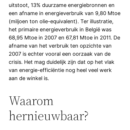
uitstoot, 13% duurzame energiebronnen en
een afname in energieverbruik van 9,80 Mtoe
(miljoen ton olie-equivalent). Ter illustratie,
het primaire energieverbruik in België was
68,95 Mtoe in 2007 en 67,81 Mtoe in 2011. De
afname van het verbruik ten opzichte van
2007 is echter vooral een oorzaak van de
crisis. Het mag duidelijk zijn dat op het vlak
van energie-efficiëntie nog heel veel werk
aan de winkel is.
Waarom
hernieuwbaar?