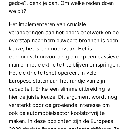
gedoe?, denk je dan. Om welke reden doen
we dit?
Het implementeren van cruciale
veranderingen aan het energienetwerk en de
overstap naar hernieuwbare bronnen is geen
keuze, het is een noodzaak. Het is
economisch onvoordelig om op een passieve
manier met elektriciteit te blijven omspringen.
Het elektriciteitsnet opereert in vele
Europese staten aan het randje van zijn
capaciteit. Enkel een slimme uitbreiding is
hier de juiste keuze. Dit argument wordt nog
versterkt door de groeiende interesse om
ook de automobielsector koolstofvrij te
maken. In deze opzichten zijn de Europese