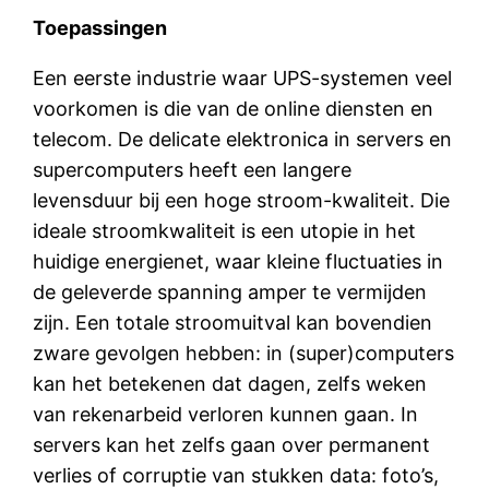
Toepassingen
Een eerste industrie waar UPS-systemen veel
voorkomen is die van de online diensten en
telecom. De delicate elektronica in servers en
supercomputers heeft een langere
levensduur bij een hoge stroom-kwaliteit. Die
ideale stroomkwaliteit is een utopie in het
huidige energienet, waar kleine fluctuaties in
de geleverde spanning amper te vermijden
zijn. Een totale stroomuitval kan bovendien
zware gevolgen hebben: in (super)computers
kan het betekenen dat dagen, zelfs weken
van rekenarbeid verloren kunnen gaan. In
servers kan het zelfs gaan over permanent
verlies of corruptie van stukken data: foto’s,