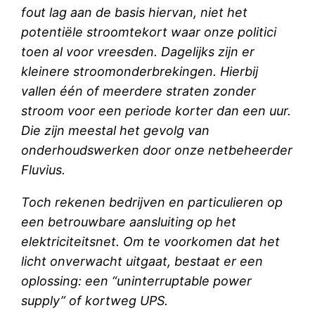
fout lag aan de basis hiervan, niet het
potentiële stroomtekort waar onze politici
toen al voor vreesden. Dagelijks zijn er
kleinere stroomonderbrekingen. Hierbij
vallen één of meerdere straten zonder
stroom voor een periode korter dan een uur.
Die zijn meestal het gevolg van
onderhoudswerken door onze netbeheerder
Fluvius.
Toch rekenen bedrijven en particulieren op
een betrouwbare aansluiting op het
elektriciteitsnet. Om te voorkomen dat het
licht onverwacht uitgaat, bestaat er een
oplossing: een “uninterruptable power
supply” of kortweg UPS.