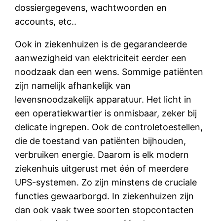
dossiergegevens, wachtwoorden en
accounts, etc..
Ook in ziekenhuizen is de gegarandeerde
aanwezigheid van elektriciteit eerder een
noodzaak dan een wens. Sommige patiënten
zijn namelijk afhankelijk van
levensnoodzakelijk apparatuur. Het licht in
een operatiekwartier is onmisbaar, zeker bij
delicate ingrepen. Ook de controletoestellen,
die de toestand van patiënten bijhouden,
verbruiken energie. Daarom is elk modern
ziekenhuis uitgerust met één of meerdere
UPS-systemen. Zo zijn minstens de cruciale
functies gewaarborgd. In ziekenhuizen zijn
dan ook vaak twee soorten stopcontacten