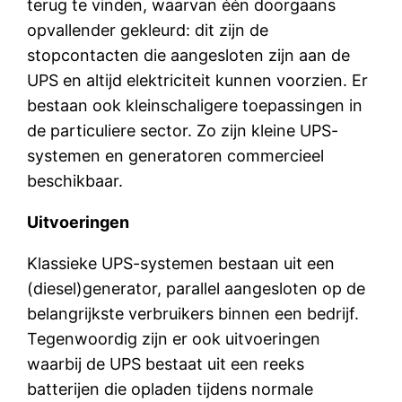
terug te vinden, waarvan één doorgaans
opvallender gekleurd: dit zijn de
stopcontacten die aangesloten zijn aan de
UPS en altijd elektriciteit kunnen voorzien. Er
bestaan ook kleinschaligere toepassingen in
de particuliere sector. Zo zijn kleine UPS-
systemen en generatoren commercieel
beschikbaar.
Uitvoeringen
Klassieke UPS-systemen bestaan uit een
(diesel)generator, parallel aangesloten op de
belangrijkste verbruikers binnen een bedrijf.
Tegenwoordig zijn er ook uitvoeringen
waarbij de UPS bestaat uit een reeks
batterijen die opladen tijdens normale