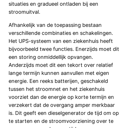
situaties en gradueel ontladen bij een
stroomuitval.
Afhankelijk van de toepassing bestaan
verschillende combinaties en schakelingen.
Het UPS-systeem van een ziekenhuis heeft
bijvoorbeeld twee functies. Enerzijds moet dit
een storing onmiddellijk opvangen.
Anderzijds moet dit een tekort over relatief
lange termijn kunnen aanvullen met eigen
energie. Een reeks batterijen, geschakeld
tussen het stroomnet en het ziekenhuis
voorziet dan de energie op korte termijn en
verzekert dat de overgang amper merkbaar
is. Dit geeft een dieselgenerator de tijd om op
te starten en de stroomvoorziening over te