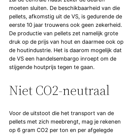
moeten sluiten. De beschikbaarheid van die
pellets, afkomstig uit de VS, is gedurende de
eerste 10 jaar trouwens ook geen zekerheid.
De productie van pellets zet namelijk grote
druk op de prijs van hout en daarmee ook op
de houtindustrie. Het is daarom mogelijk dat
de VS een handelsembargo inroept om de
stijgende houtprijs tegen te gaan.
Niet CO2-neutraal
Voor de uitstoot die het transport van de
pellets met zich meebrengt, mag je rekenen
op 6 gram CO2 per ton en per afgelegde