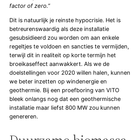
factor of zero.”
Dit is natuurlijk je reinste hypocrisie. Het is
betreurenswaardig als deze installatie
gesubsidieerd zou worden om aan enkele
regeltjes te voldoen en sancties te vermijden,
terwijl dit in realiteit op korte termijn het
broeikaseffect aanwakkert. Als we de
doelstellingen voor 2020 willen halen, kunnen
we beter inzetten op windenergie en
geothermie. Bij een proefboring van VITO
bleek onlangs nog dat een geothermische
installatie maar liefst 800 MW zou kunnen
genereren.