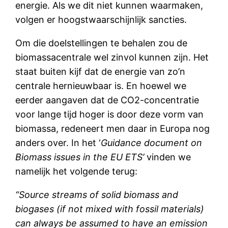
energie. Als we dit niet kunnen waarmaken,
volgen er hoogstwaarschijnlijk sancties.
Om die doelstellingen te behalen zou de
biomassacentrale wel zinvol kunnen zijn. Het
staat buiten kijf dat de energie van zo’n
centrale hernieuwbaar is. En hoewel we
eerder aangaven dat de CO2-concentratie
voor lange tijd hoger is door deze vorm van
biomassa, redeneert men daar in Europa nog
anders over. In het ‘
Guidance document on
Biomass issues in the EU ETS’
vinden we
namelijk het volgende terug:
“Source streams of solid biomass and
biogases (if not mixed with fossil materials)
can always be assumed to have an emission