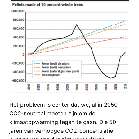
Het probleem is echter dat we, al in 2050
CO2-neutraal moeten zijn om de
klimaatopwarming tegen te gaan. Die 50
jaren van verhoogde CO2-concentratie