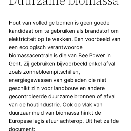
Duurzame biomassa
Hout van volledige bomen is geen goede
kandidaat om te gebruiken als brandstof om
elektriciteit op te wekken. Een voorbeeld van
een ecologisch verantwoorde
biomassacentrale is die van Bee Power in
Gent. Zij gebruiken bijvoorbeeld enkel afval
zoals zonnebloempitschillen,
energiegewassen van gebieden die niet
geschikt zijn voor landbouw en andere
gecontroleerde duurzame bronnen of afval
van de houtindustrie. Ook op vlak van
duurzaamheid van biomassa hinkt de
Europese legislatuur achterop. Uit het zelfde
document: