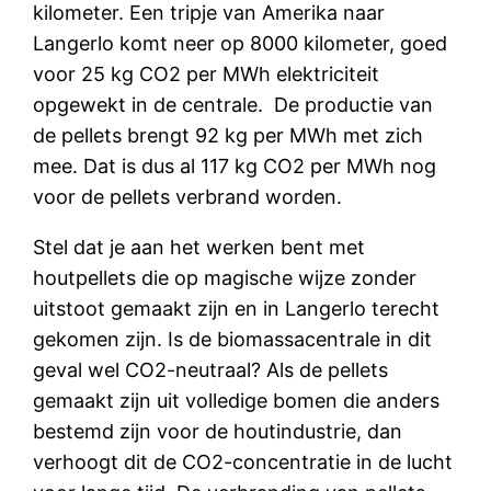
kilometer. Een tripje van Amerika naar
Langerlo komt neer op 8000 kilometer, goed
voor 25 kg CO2 per MWh elektriciteit
opgewekt in de centrale. De productie van
de pellets brengt 92 kg per MWh met zich
mee. Dat is dus al 117 kg CO2 per MWh nog
voor de pellets verbrand worden.
Stel dat je aan het werken bent met
houtpellets die op magische wijze zonder
uitstoot gemaakt zijn en in Langerlo terecht
gekomen zijn. Is de biomassacentrale in dit
geval wel CO2-neutraal? Als de pellets
gemaakt zijn uit volledige bomen die anders
bestemd zijn voor de houtindustrie, dan
verhoogt dit de CO2-concentratie in de lucht