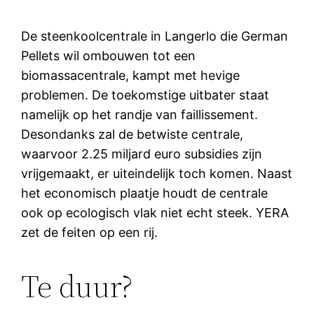
De steenkoolcentrale in Langerlo die German
Pellets wil ombouwen tot een
biomassacentrale, kampt met hevige
problemen. De toekomstige uitbater staat
namelijk op het randje van faillissement.
Desondanks zal de betwiste centrale,
waarvoor 2.25 miljard euro subsidies zijn
vrijgemaakt, er uiteindelijk toch komen. Naast
het economisch plaatje houdt de centrale
ook op ecologisch vlak niet echt steek. YERA
zet de feiten op een rij.
Te duur?