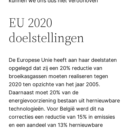
kunnen we ons dus niet veroorloven
EU 2020
doelstellingen
De Europese Unie heeft aan haar deelstaten
opgelegd dat zij een 20% reductie van
broeikasgassen moeten realiseren tegen
2020 ten opzichte van het jaar 2005.
Daarnaast moet 20% van de
energievoorziening bestaan uit hernieuwbare
technologieën. Voor België werd dit na
correcties een reductie van 15% in emissies
en een aandeel van 13% hernieuwbare