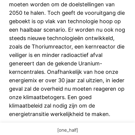
moeten worden om de doelstellingen van
2050 te halen. Toch geeft de vooruitgang die
geboekt is op vlak van technologie hoop op
een haalbaar scenario. Er worden nu ook nog
steeds nieuwe technologieën ontwikkeld,
zoals de Thoriumreactor, een kernreactor die
veiliger is en minder radioactief afval
genereert dan de gekende Uranium-
kerncentrales. Onafhankelijk van hoe onze
energiemix er over 30 jaar zal uitzien, in ieder
geval zal de overheid nu moeten reageren op
onze klimaatbetogers. Een goed
klimaatbeleid zal nodig zijn om de
energietransitie werkelijkheid te maken.
[one_half]