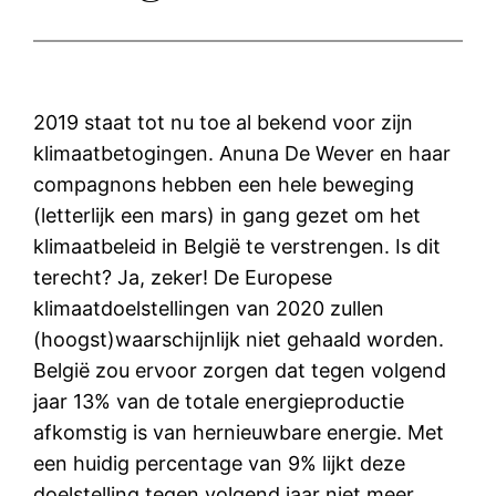
2019 staat tot nu toe al bekend voor zijn
klimaatbetogingen. Anuna De Wever en haar
compagnons hebben een hele beweging
(letterlijk een mars) in gang gezet om het
klimaatbeleid in België te verstrengen. Is dit
terecht? Ja, zeker! De Europese
klimaatdoelstellingen van 2020 zullen
(hoogst)waarschijnlijk niet gehaald worden.
België zou ervoor zorgen dat tegen volgend
jaar 13% van de totale energieproductie
afkomstig is van hernieuwbare energie. Met
een huidig percentage van 9% lijkt deze
doelstelling tegen volgend jaar niet meer