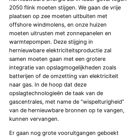
2050 flink moeten stijgen. We gaan de vrije
plaatsen op zee moeten uitbuiten met
offshore windmolens, en onze huizen
moeten uitrusten met zonnepanelen en
warmtepompen. Deze stijging in
hernieuwbare elektriciteitsproductie zal
samen moeten gaan met een grotere
integratie van opslagmogelijkheden zoals
batterijen of de omzetting van elektriciteit
naar gas. In de hoop dat deze
opslagtechnologieën de taak van de
gascentrales, met name de “wispelturigheid”
van de hernieuwbare bronnen op te vangen,
kunnen vervangen.
Er gaan nog grote vooruitgangen geboekt