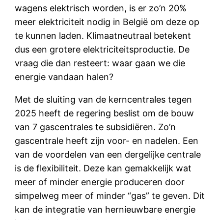
wagens elektrisch worden, is er zo’n 20%
meer elektriciteit nodig in België om deze op
te kunnen laden. Klimaatneutraal betekent
dus een grotere elektriciteitsproductie. De
vraag die dan resteert: waar gaan we die
energie vandaan halen?
Met de sluiting van de kerncentrales tegen
2025 heeft de regering beslist om de bouw
van 7 gascentrales te subsidiëren. Zo’n
gascentrale heeft zijn voor- en nadelen. Een
van de voordelen van een dergelijke centrale
is de flexibiliteit. Deze kan gemakkelijk wat
meer of minder energie produceren door
simpelweg meer of minder “gas” te geven. Dit
kan de integratie van hernieuwbare energie