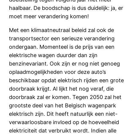
haalbaar. De boodschap is dus duidelijk: ja, er
moet meer verandering komen!
Met een klimaatneutraal beleid zal ook de
transportsector een serieuze verandering
ondergaan. Momenteel is de prijs van een
elektrische wagen duurder dan zijn
benzinevariant. Ook zijn er nog niet genoeg
oplaadmogelijkheden voor deze auto’s
beschikbaar opdat elektrisch rijden een grote
doorbraak krijgt. Al lijkt het nog veraf, die
doorbraak zal er komen. Tegen 2050 zal het
grootste deel van het Belgisch wagenpark
elektrisch zijn. Dit heeft natuurlijk een niet-
verwaarloosbare invloed op de hoeveelheid
elektriciteit dat verbruikt wordt. Indien alle