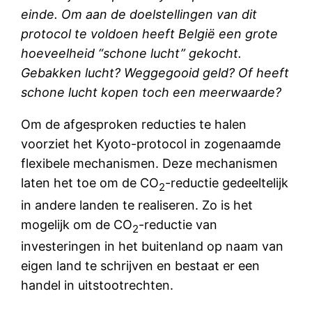
einde. Om aan de doelstellingen van dit
protocol te voldoen heeft België een grote
hoeveelheid “schone lucht” gekocht.
Gebakken lucht? Weggegooid geld? Of heeft
schone lucht kopen toch een meerwaarde?
Om de afgesproken reducties te halen
voorziet het Kyoto-protocol in zogenaamde
flexibele mechanismen. Deze mechanismen
laten het toe om de CO
-reductie gedeeltelijk
2
in andere landen te realiseren. Zo is het
mogelijk om de CO
-reductie van
2
investeringen in het buitenland op naam van
eigen land te schrijven en bestaat er een
handel in uitstootrechten.