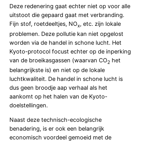
Deze redenering gaat echter niet op voor alle
uitstoot die gepaard gaat met verbranding.
Fijn stof, roetdeeltjes, NO
, etc. zijn lokale
x
problemen. Deze pollutie kan niet opgelost
worden via de handel in schone lucht. Het
Kyoto-protocol focust echter op de inperking
van de broeikasgassen (waarvan CO
het
2
belangrijkste is) en niet op de lokale
luchtkwaliteit. De handel in schone lucht is
dus geen broodje aap verhaal als het
aankomt op het halen van de Kyoto-
doelstellingen.
Naast deze technisch-ecologische
benadering, is er ook een belangrijk
economisch voordeel gemoeid met de