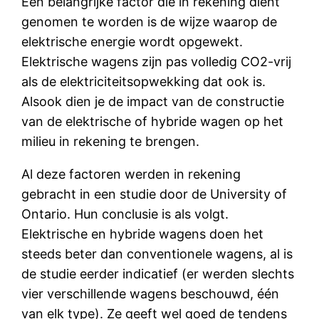
Een belangrijke factor die in rekening dient
genomen te worden is de wijze waarop de
elektrische energie wordt opgewekt.
Elektrische wagens zijn pas volledig CO2-vrij
als de elektriciteitsopwekking dat ook is.
Alsook dien je de impact van de constructie
van de elektrische of hybride wagen op het
milieu in rekening te brengen.
Al deze factoren werden in rekening
gebracht in een studie door de University of
Ontario. Hun conclusie is als volgt.
Elektrische en hybride wagens doen het
steeds beter dan conventionele wagens, al is
de studie eerder indicatief (er werden slechts
vier verschillende wagens beschouwd, één
van elk type). Ze geeft wel goed de tendens