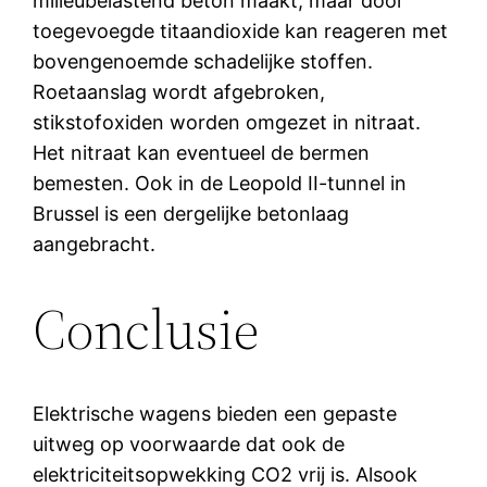
milieubelastend beton maakt, maar door
toegevoegde titaandioxide kan reageren met
bovengenoemde schadelijke stoffen.
Roetaanslag wordt afgebroken,
stikstofoxiden worden omgezet in nitraat.
Het nitraat kan eventueel de bermen
bemesten. Ook in de Leopold II-tunnel in
Brussel is een dergelijke betonlaag
aangebracht.
Conclusie
Elektrische wagens bieden een gepaste
uitweg op voorwaarde dat ook de
elektriciteitsopwekking CO2 vrij is. Alsook