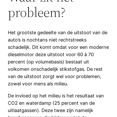
probleem?
Het grootste gedeelte van de uitstoot van de
auto’s is nochtans niet rechtstreeks
schadelijk. Dit komt omdat voor een moderne
dieselmotor deze uitstoot voor 60 à 70
percent (op volumebasis) bestaat uit
volkomen onschadelijk stikstofgas. De rest
van de uitstoot zorgt wel voor problemen,
zowel voor mens als milieu.
De invloed op het milieu is het resultaat van
CO2 en waterdamp (25 percent van de
uitlaatgassen). Deze twee zijn namelijk