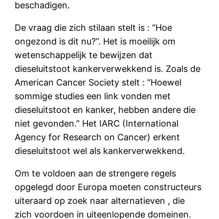
beschadigen.
De vraag die zich stilaan stelt is : “Hoe
ongezond is dit nu?”. Het is moeilijk om
wetenschappelijk te bewijzen dat
dieseluitstoot kankerverwekkend is. Zoals de
American Cancer Society stelt : “Hoewel
sommige studies een link vonden met
dieseluitstoot en kanker, hebben andere die
niet gevonden.” Het IARC (International
Agency for Research on Cancer) erkent
dieseluitstoot wel als kankerverwekkend.
Om te voldoen aan de strengere regels
opgelegd door Europa moeten constructeurs
uiteraard op zoek naar alternatieven , die
zich voordoen in uiteenlopende domeinen.