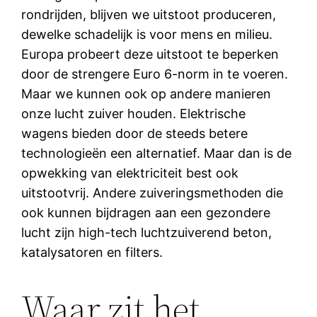
rondrijden, blijven we uitstoot produceren,
dewelke schadelijk is voor mens en milieu.
Europa probeert deze uitstoot te beperken
door de strengere Euro 6-norm in te voeren.
Maar we kunnen ook op andere manieren
onze lucht zuiver houden. Elektrische
wagens bieden door de steeds betere
technologieën een alternatief. Maar dan is de
opwekking van elektriciteit best ook
uitstootvrij. Andere zuiveringsmethoden die
ook kunnen bijdragen aan een gezondere
lucht zijn high-tech luchtzuiverend beton,
katalysatoren en filters.
Waar zit het