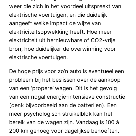
weer die zich in het voordeel uitspreekt van
elektrische voertuigen, en die duidelijk
aangeeft welke impact de wijze van
elektriciteitsopwekking heeft. Hoe meer
elektriciteit uit hernieuwbare of CO2-vrije
bron, hoe duidelijker de overwinning voor
elektrische voertuigen.
De hoge prijs voor zo’n auto is eventueel een
probleem bij het beslissen over de aankoop
van een ‘propere’ wagen. Dit is het gevolg
van een nogal energie-intensieve constructie
(denk bijvoorbeeld aan de batterijen). Een
meer psychologisch struikelblok kan het
bereik van de wagen zijn. Vandaag is 100 à
200 km genoeg voor dagelijkse behoeften.