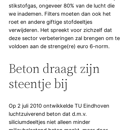
stikstofgas, ongeveer 80% van de lucht die
we inademen. Filters moeten dan ook het
roet en andere giftige stofdeeltjes
verwijderen. Het spreekt voor zichzelf dat
deze sector verbeteringen zal brengen om te
voldoen aan de strenge(re) euro 6-norm.
Beton draagt zijn
steentje bij
Op 2 juli 2010 ontwikkelde TU Eindhoven
luchtzuiverend beton dat d.m.v.
siliciumdeeltjes niet alleen minder