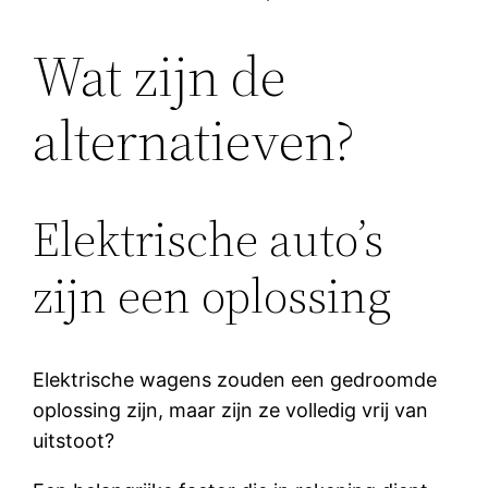
Wat zijn de
alternatieven?
Elektrische auto’s
zijn een oplossing
Elektrische wagens zouden een gedroomde
oplossing zijn, maar zijn ze volledig vrij van
uitstoot?